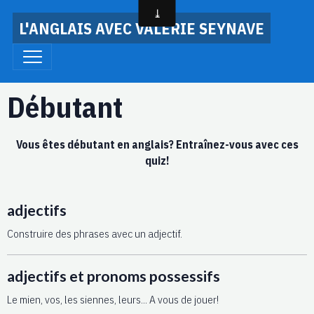
L'ANGLAIS AVEC VALERIE SEYNAVE
Débutant
Vous êtes débutant en anglais? Entraînez-vous avec ces
quiz!
adjectifs
Construire des phrases avec un adjectif.
adjectifs et pronoms possessifs
Le mien, vos, les siennes, leurs... A vous de jouer!