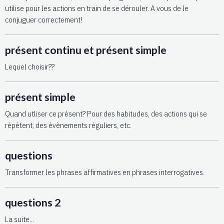
utilise pour les actions en train de se dérouler. A vous de le
conjuguer correctement!
présent continu et présent simple
Lequel choisir??
présent simple
Quand utliser ce présent? Pour des habitudes, des actions qui se
répètent, des évènements réguliers, etc.
questions
Transformer les phrases affirmatives en phrases interrogatives.
questions 2
La suite...