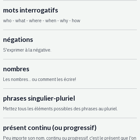
mots interrogatifs
who - what - where - when - why - how
négations
S'exprimer à la négative.
nombres
Les nombres... ou comment les écrire!
phrases singulier-pluriel
Mettez tous les éléments possibles des phrases au pluriel.
présent continu (ou progressif)
Peu importe son nom, continu ou progressif, c'est le présent que l'on