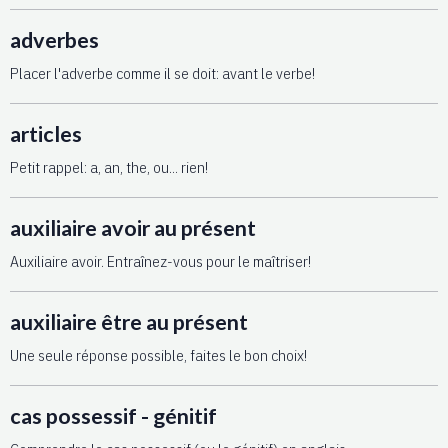
adverbes
Placer l'adverbe comme il se doit: avant le verbe!
articles
Petit rappel: a, an, the, ou... rien!
auxiliaire avoir au présent
Auxiliaire avoir. Entraînez-vous pour le maîtriser!
auxiliaire être au présent
Une seule réponse possible, faites le bon choix!
cas possessif - génitif