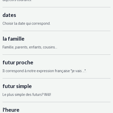
dates
Choisir la date qui correspond.
la famille
Famille, parents, enfants, cousins...
futur proche
Il correspond à notre expression française "je vais ...".
futur simple
Le plus simple des futurs? Will!
l'heure