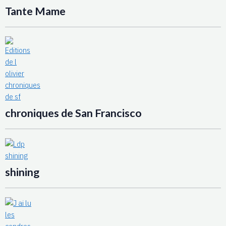
Tante Mame
chroniques de San Francisco
shining