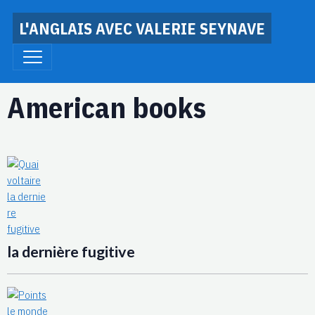
L'ANGLAIS AVEC VALERIE SEYNAVE
American books
la dernière fugitive